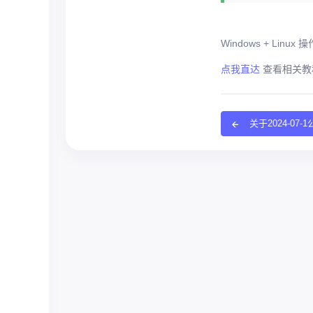
Windows + L
点我直达
查看相关教
关于2024-07