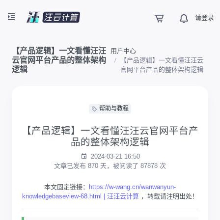
请登录
【产品逻辑】一文看懂汪汪
用户中心
云官网平台产品的整体架构
【产品逻辑】一文看懂汪汪云
逻辑
官网平台产品的整体架构逻辑
帮助与教程
【产品逻辑】一文看懂汪汪云官网平台产
品的整体架构逻辑
2024-03-21 16:50
文章已发布 870 天，被阅读了 87878 次
本文固定链接：
https://w-wang.cn/wanwanyun-
knowledgebaseview-68.html | 汪汪云计算
，转载请注明出处！