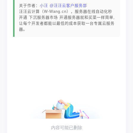
关于作者：
小汪 @汪汪云客户服务部
汪汪云计算（W-Wang.cn），服务器在线自动化秒
开通 下沉服务器市场 开通服务器就和买菜一样简单,
让每个开发者都能以最低的成本获取一台专属云服务
器。