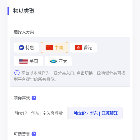
物以类聚
选择大分类
特惠
中国
香港
美国
亚太
平台以地域作为一级分类入口, 点击切换一级地域分类可找
到平台提供的所有机型。
猜你喜欢
独立IP · 华东 | 宁波套餐款
独立IP · 华东 | 江苏镇江
可选套餐