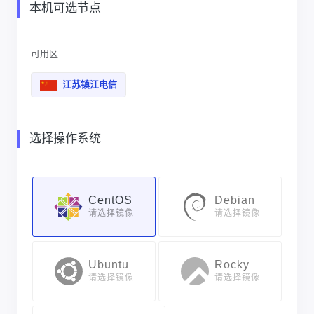
本机可选节点
可用区
江苏镇江电信
选择操作系统
CentOS
Debian
请选择镜像
请选择镜像
Ubuntu
Rocky
请选择镜像
请选择镜像