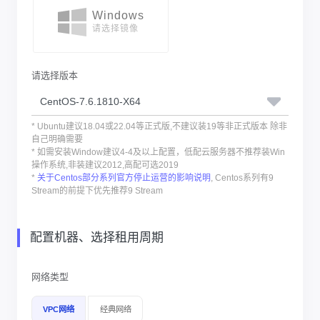
Windows
请选择镜像
请选择版本
* Ubuntu建议18.04或22.04等正式版,不建议装19等非正式版本 除非
自己明确需要
* 如需安装Window建议4-4及以上配置，低配云服务器不推荐装Win
操作系统,非装建议2012,高配可选2019
*
关于Centos部分系列官方停止运营的影响说明
, Centos系列有9
Stream的前提下优先推荐9 Stream
配置机器、选择租用周期
网络类型
VPC网络
经典网络