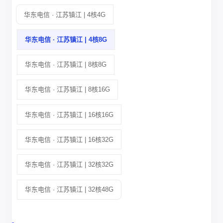
华东电信 · 江苏镇江 | 4核4G
华东电信 · 江苏镇江 | 4核8G
华东电信 · 江苏镇江 | 8核8G
华东电信 · 江苏镇江 | 8核16G
华东电信 · 江苏镇江 | 16核16G
华东电信 · 江苏镇江 | 16核32G
华东电信 · 江苏镇江 | 32核32G
华东电信 · 江苏镇江 | 32核48G