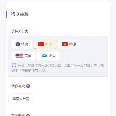
物以类聚
选择大分类
特惠
中国
香港
美国
亚太
平台以地域作为一级分类入口, 点击切换一级地域分类可找
到平台提供的所有机型。
猜你喜欢
华南大带宽
可选套餐