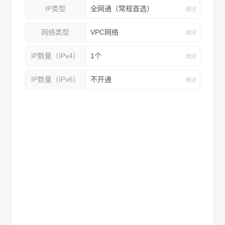
IP类型
全网通（常规首选）
赠送
网络类型
VPC网络
赠送
IP数量（IPv4）
1个
赠送
IP数量（IPv6）
不开通
赠送