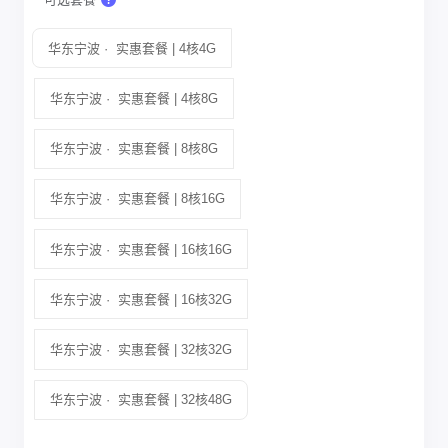
华东宁波 · 实惠套餐 | 4核4G
华东宁波 · 实惠套餐 | 4核8G
华东宁波 · 实惠套餐 | 8核8G
华东宁波 · 实惠套餐 | 8核16G
华东宁波 · 实惠套餐 | 16核16G
华东宁波 · 实惠套餐 | 16核32G
华东宁波 · 实惠套餐 | 32核32G
华东宁波 · 实惠套餐 | 32核48G