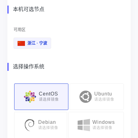
本机可选节点
可用区
浙江 · 宁波
选择操作系统
CentOS
Ubuntu
请选择镜像
请选择镜像
Debian
Windows
请选择镜像
请选择镜像