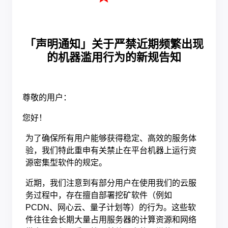
「声明通知」关于严禁近期频繁出现
的机器滥用行为的新规告知
尊敬的用户：
您好！
为了确保所有用户能够获得稳定、高效的服务体
验，我们特此重申有关禁止在平台机器上运行资
源密集型软件的规定。
近期，我们注意到有部分用户在使用我们的云服
务过程中，存在擅自部署挖矿软件（例如
PCDN、网心云、量子计划等）的行为。这些软
件往往会长期大量占用服务器的计算资源和网络