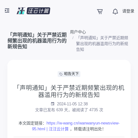
请登录
用户中心
「声明通知」关于严禁近期
「声明通知」关于严禁近期频
频繁出现的机器滥用行为的
繁出现的机器滥用行为的新规
新规告知
告知
昭告天下
「声明通知」关于严禁近期频繁出现的机
器滥用行为的新规告知
2024-11-05 12:38
文章已发布 639 天，被阅读了 4735 次
本文固定链接：
https://w-wang.cn/wanwanyun-newsview-
95.html | 汪汪云计算
，转载请注明出处！