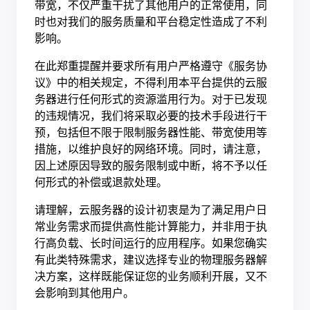
带宽，不仅严重干扰了其他用户的正常使用，同
时也对我们的服务质量和平台稳定性造成了不利
影响。
在此郑重提醒并要求所有用户严格遵守《服务协
议》中的相关规定，不得利用本平台提供的云服
务器进行任何形式的资源滥用行为。对于已发现
的违规情况，我们将采取必要的技术手段进行干
预，包括但不限于限制服务器性能、带宽使用等
措施，以维护良好的网络环境。同时，请注意，
因上述原因导致的服务限制或中断，将不予以任
何形式的补偿或退款处理。
请理解，云服务器的设计初衷是为了满足用户日
常业务需求而提供高性能计算能力，并非用于执
行高负载、长时间运行的应用程序。如果您确实
有此类特殊需求，建议选择专业的物理服务器解
决方案，这样既能保证您的业务顺利开展，又不
会影响到其他用户。