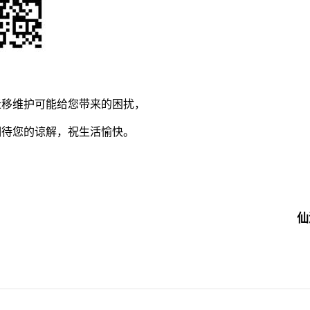
迁移维护可能给您带来的困扰，
期待您的谅解，祝生活愉快。
仙