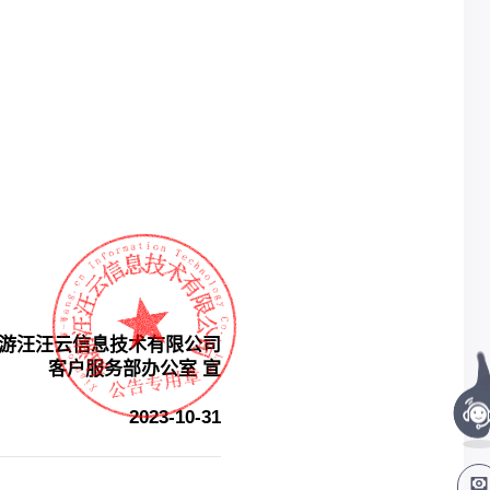
游汪汪云信息技术有限公司
客户服务部办公室 宣
2023-10-31