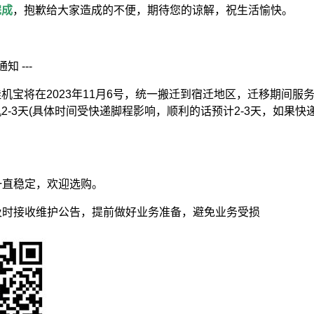
完成
，抱歉给大家造成的不便，期待您的谅解，祝生活愉快。
通知 ---
机宝将在2023年11月6号，统一搬迁到宿迁地区，迁移期间服
2-3天(具体时间受快递脚程影响，顺利的话预计2-3天，如果快
然一直稳定，欢迎选购。
，及时接收维护公告，提前做好业务准备，避免业务受损