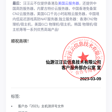
最后：
汪汪云不仅提供香港及
美国云服务器
，还提供中
国高防服务器，内蒙古特价云服务器，中国香港免备案
CN2云服务器，美国G口千兆小时起租云服务器，中国境
内低延迟游戏高防NAT服务器;独立服务器：香港CN2物
理机/宿主机，美国G口 物理机/宿主机，韩国 物理机/宿
主机等等一系列优秀高端产品!
顺祝商祺！
仙游汪汪云信息技术有限公司
客户服务部办公室 宣
2023-03-09
标签:
客户办「2023」主机测评号文件