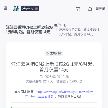
请登录
用户中心
汪汪云香港CN2上新,2核2G
汪汪云香港CN2上新,2核2G 1
1元/6时起，首月仅需14元
元/6时起，首月仅需14元
主机测评
汪汪云香港CN2上新,2核2G 1元/6时起，
首月仅需14元
2023-03-09 10:28
文章已发布 1247 天，被阅读了 17908 次
本文固定链接：
https://w-wang.cn/wanwanyun-newsview-
24.html | 汪汪云计算
，转载请注明出处！