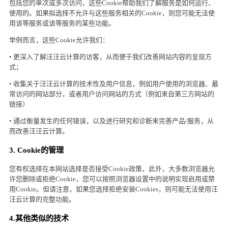
包括您的单次或多次访问，这些Cookie帮助我们了解服务是如何运行、
使用的。如果拟选择不允许与这些服务相关的Cookie，则您可能无法使
用该等服务或该等服务的某些功能。
举例而言，这些Cookie允许我们：
• 更深入了解汪汪云计算的访客，从而便于我们改善网站内容的呈现方
式；
• 收集关于汪汪云计算的技术性及用户信息，例如用户使用的浏览器、最
常访问的网站部分，或者用户访问网站的方式（例如来自第三方网站的
链接）
• 通过衡量发生的任何错误，以及进行研究和诊断来完善产品/服务，从
而改善汪汪云计算。
3. Cookie的管理
您有权选择在本网站选择是否接受Cookie政策，此外，大多数浏览器允
许您删除或拒绝Cookie，您可以按照浏览器设置中的说明实现启用或禁
用Cookie。但请注意，如果您选择拒绝安装Cookies，则可能无法使用汪
汪云计算的完整功能。
4.其他类似的技术